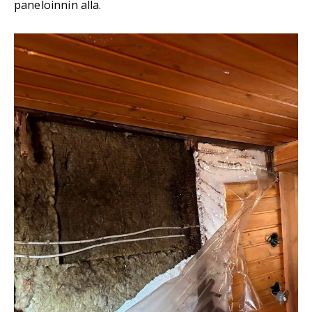
paneloinnin alla.