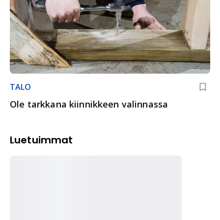
TALO
Ole tarkkana kiinnikkeen valinnassa
Luetuimmat