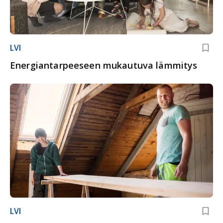
LVI
Energiantarpeeseen mukautuva lämmitys
LVI