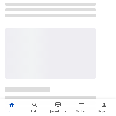
Koti
Haku
Jäsenkortti
Valikko
Kirjaudu