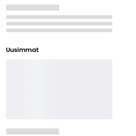
Uusimmat