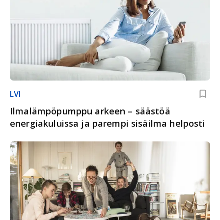
LVI
Ilmalämpöpumppu arkeen – säästöä
energiakuluissa ja parempi sisäilma helposti