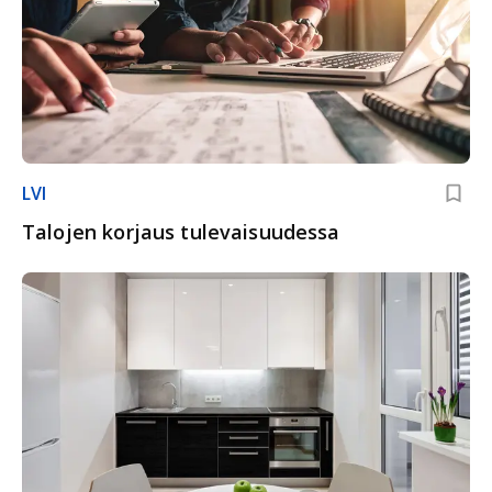
LVI
Talojen korjaus tulevaisuudessa