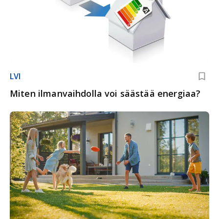
LVI
Miten ilmanvaihdolla voi säästää energiaa?