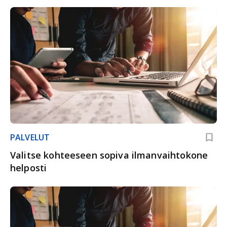
PALVELUT
Valitse kohteeseen sopiva ilmanvaihtokone
helposti