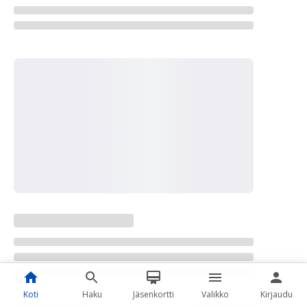
Koti
Haku
Jäsenkortti
Valikko
Kirjaudu