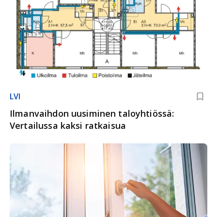
LVI
Ilmanvaihdon uusiminen taloyhtiössä:
Vertailussa kaksi ratkaisua