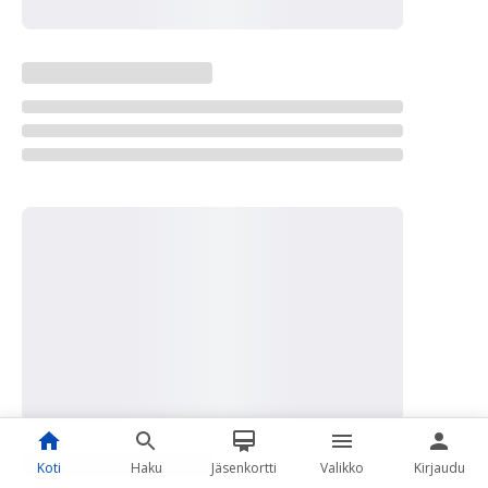
Koti
Haku
Jäsenkortti
Valikko
Kirjaudu