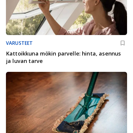
VARUSTEET
Kattoikkuna mökin parvelle: hinta, asennus
ja luvan tarve