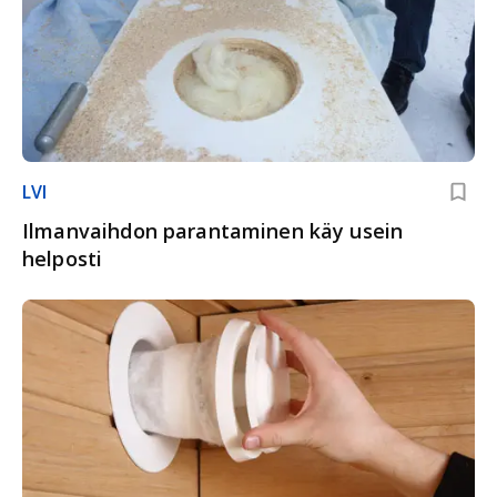
LVI
Ilmanvaihdon parantaminen käy usein
helposti