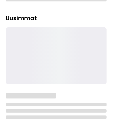
Uusimmat