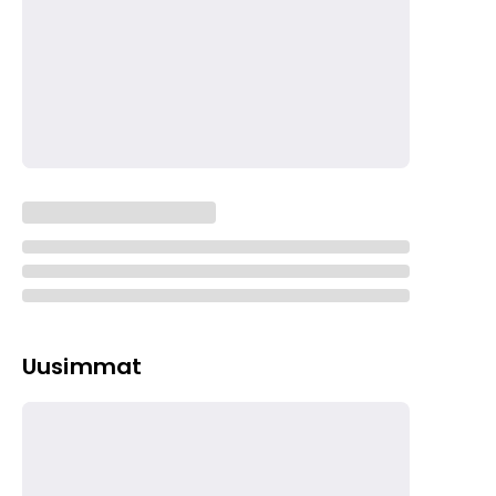
Uusimmat