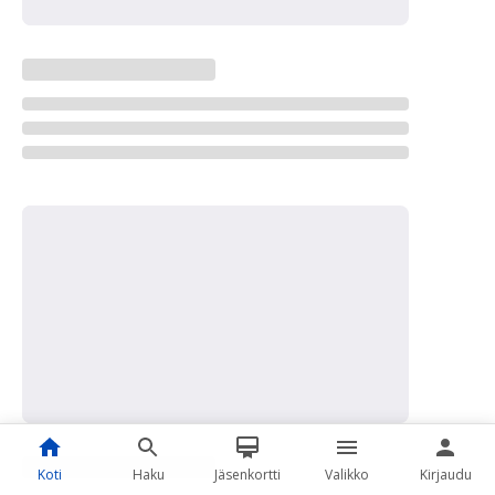
Koti
Haku
Jäsenkortti
Valikko
Kirjaudu