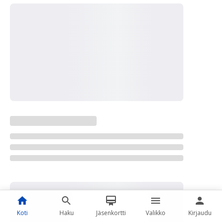
Koti
Haku
Jäsenkortti
Valikko
Kirjaudu