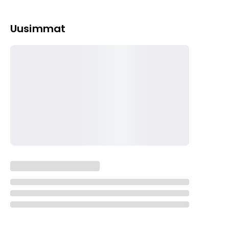
Uusimmat