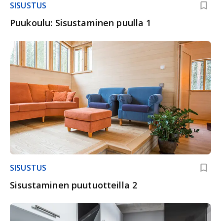
SISUSTUS
Puukoulu: Sisustaminen puulla 1
SISUSTUS
Sisustaminen puutuotteilla 2