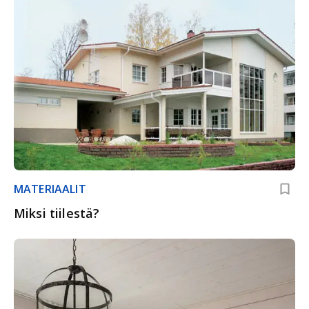
MATERIAALIT
Miksi tiilestä?