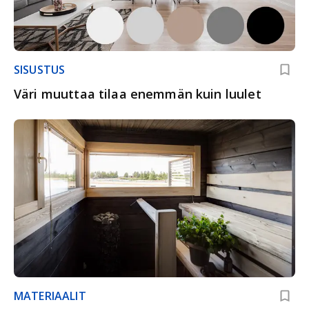
SISUSTUS
Väri muuttaa tilaa enemmän kuin luulet
MATERIAALIT