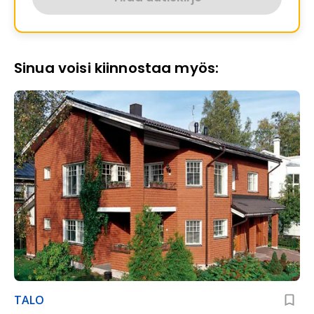
Sinua voisi kiinnostaa myös:
TALO