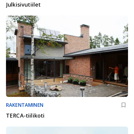
Julkisivutiilet
RAKENTAMINEN
TERCA-tiilikoti