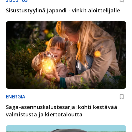
Sisustustyylinä Japandi - vinkit aloittelijalle
ENERGIA
Saga-asennuskalustesarja: kohti kestävää
valmistusta ja kiertotaloutta