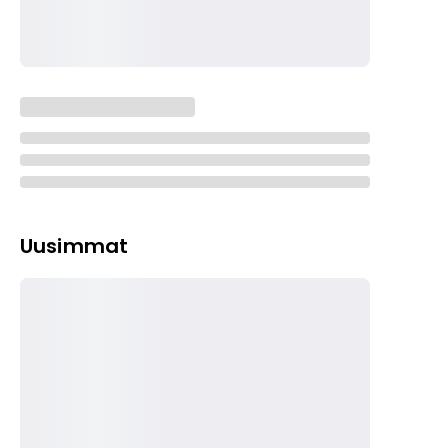
Uusimmat