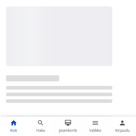
Koti
Haku
Jäsenkortti
Valikko
Kirjaudu