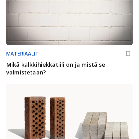
MATERIAALIT
Mikä kalkkihiekkatiili on ja mistä se
valmistetaan?