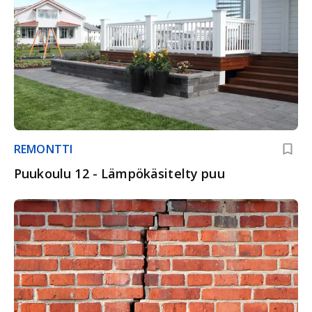
REMONTTI
Puukoulu 12 - Lämpökäsitelty puu