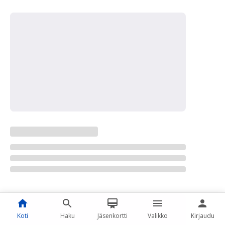
Koti
Haku
Jäsenkortti
Valikko
Kirjaudu