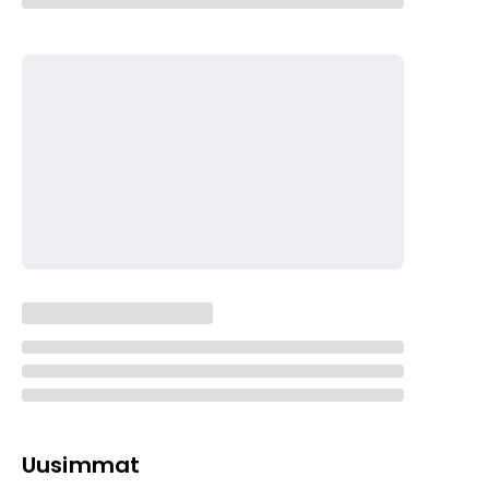
Uusimmat