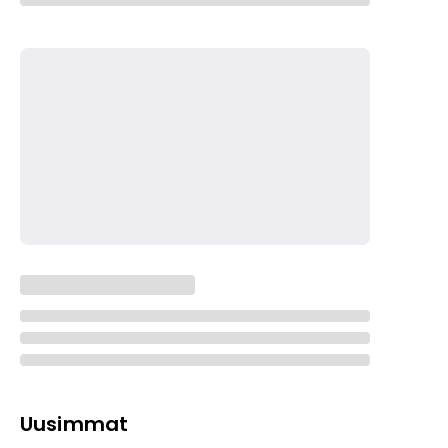
Uusimmat