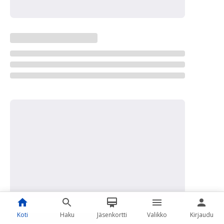
Koti
Haku
Jäsenkortti
Valikko
Kirjaudu