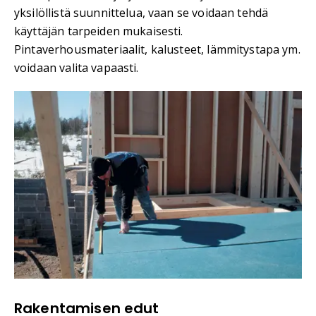
yksilöllistä suunnittelua, vaan se voidaan tehdä
käyttäjän tarpeiden mukaisesti.
Pintaverhousmateriaalit, kalusteet, lämmitystapa ym.
voidaan valita vapaasti.
Rakentamisen edut