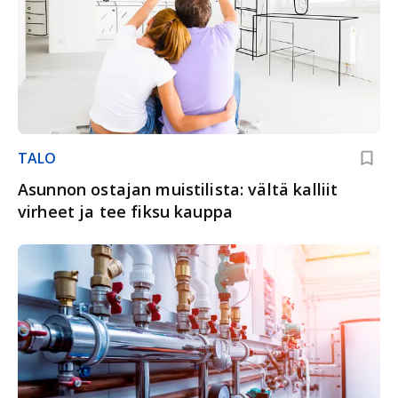
TALO
Asunnon ostajan muistilista: vältä kalliit
virheet ja tee fiksu kauppa