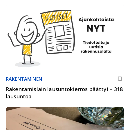
RAKENTAMINEN
Rakentamislain lausuntokierros päättyi – 318
lausuntoa