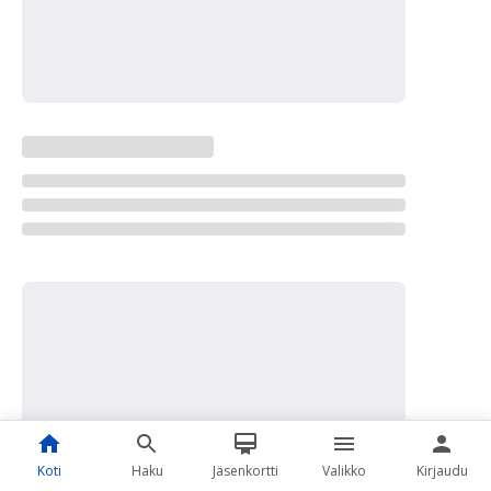
Koti
Haku
Jäsenkortti
Valikko
Kirjaudu