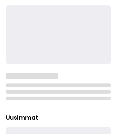
Uusimmat