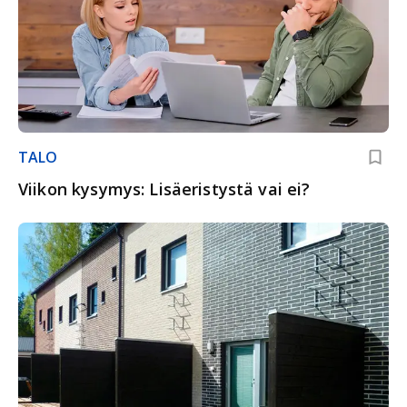
TALO
Viikon kysymys: Lisäeristystä vai ei?