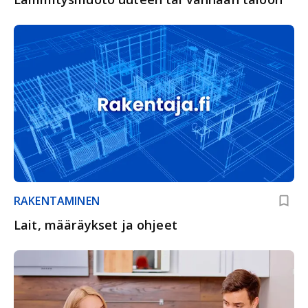
RAKENTAMINEN
Lait, määräykset ja ohjeet