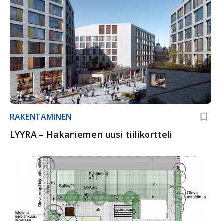
RAKENTAMINEN
LYYRA – Hakaniemen uusi tiilikortteli