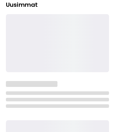
Uusimmat