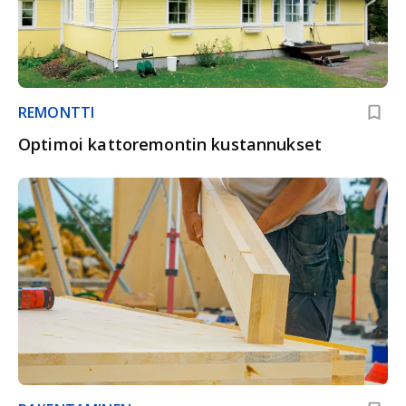
REMONTTI
Optimoi kattoremontin kustannukset