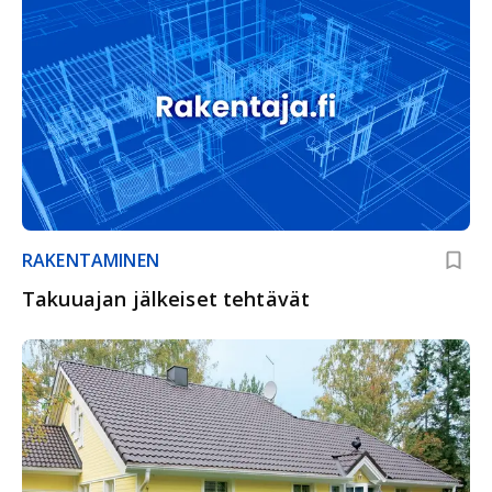
RAKENTAMINEN
Takuuajan jälkeiset tehtävät