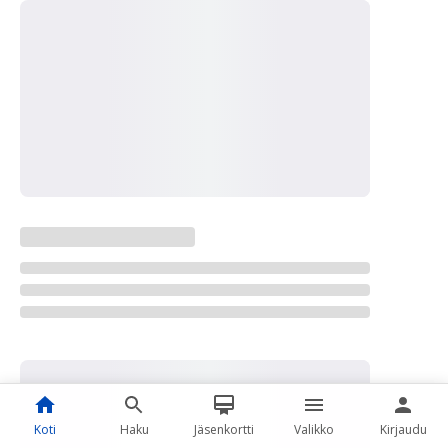
Koti
Haku
Jäsenkortti
Valikko
Kirjaudu