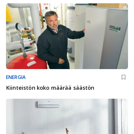
ENERGIA
Kiinteistön koko määrää säästön