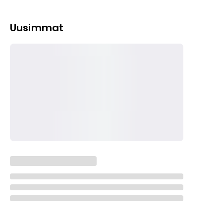
Uusimmat