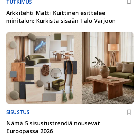
TUTKIMUS
Arkkitehti Matti Kuittinen esittelee
minitalon: Kurkista sisään Talo Varjoon
SISUSTUS
Nämä 5 sisustustrendiä nousevat
Euroopassa 2026