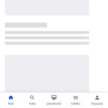
Koti
Haku
Jäsenkortti
Valikko
Kirjaudu