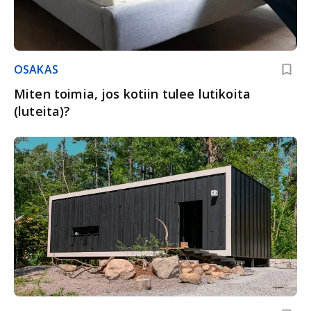
OSAKAS
Miten toimia, jos kotiin tulee lutikoita
(luteita)?