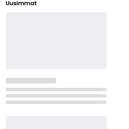
Uusimmat