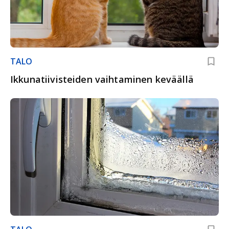
TALO
Ikkunatiivisteiden vaihtaminen keväällä