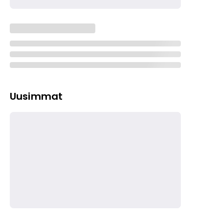
Uusimmat