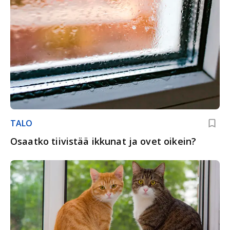
TALO
Osaatko tiivistää ikkunat ja ovet oikein?