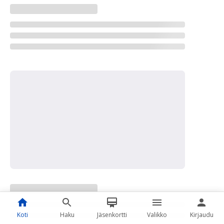
Koti
Haku
Jäsenkortti
Valikko
Kirjaudu