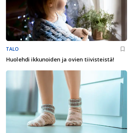
TALO
Huolehdi ikkunoiden ja ovien tiivisteistä!