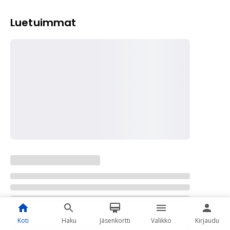
Luetuimmat
Koti
Haku
Jäsenkortti
Valikko
Kirjaudu