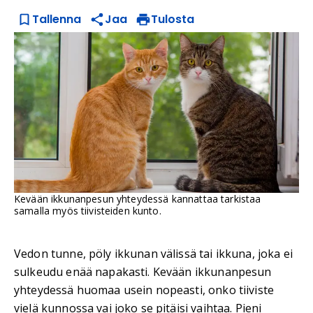
Tallenna
Jaa
Tulosta
Kevään ikkunanpesun yhteydessä kannattaa tarkistaa
samalla myös tiivisteiden kunto.
Vedon tunne, pöly ikkunan välissä tai ikkuna, joka ei
sulkeudu enää napakasti. Kevään ikkunanpesun
yhteydessä huomaa usein nopeasti, onko tiiviste
vielä kunnossa vai joko se pitäisi vaihtaa. Pieni