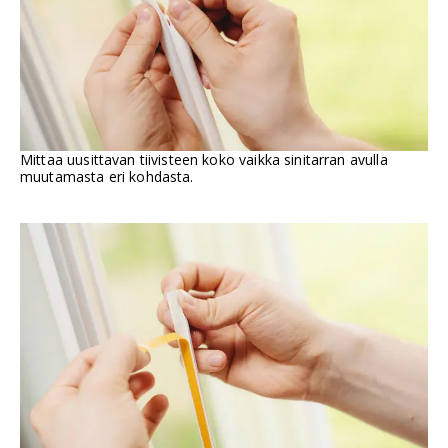
Mittaa uusittavan tiivisteen koko vaikka sinitarran avulla
muutamasta eri kohdasta.