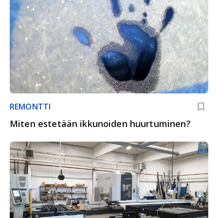
REMONTTI
Miten estetään ikkunoiden huurtuminen?