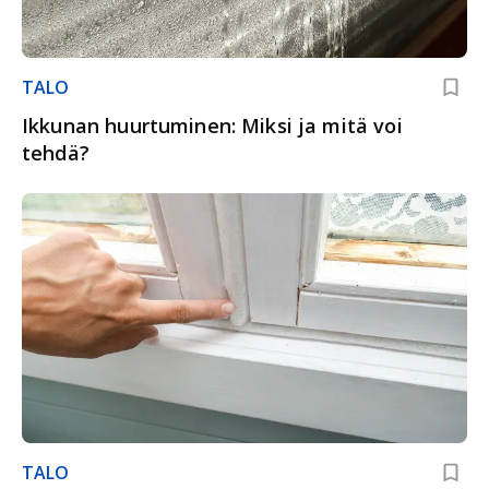
TALO
Ikkunan huurtuminen: Miksi ja mitä voi
tehdä?
TALO