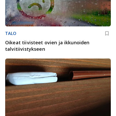
TALO
Oikeat tiivisteet ovien ja ikkunoiden
talvitiivistykseen