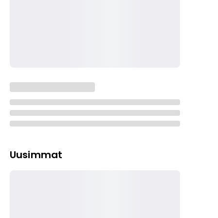
Uusimmat