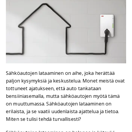
Sähköautojen lataaminen on aihe, joka herättää
paljon kysymyksiä ja keskustelua. Monet meistä ovat
tottuneet ajatukseen, että auto tankataan
bensiiniasemalla, mutta sähköautojen myötä tämä
on muuttumassa. Sähköautojen lataaminen on
erilaista, ja se vaatii uudenlaista ajattelua ja tietoa.
Miten se tulisi tehdä turvallisesti?