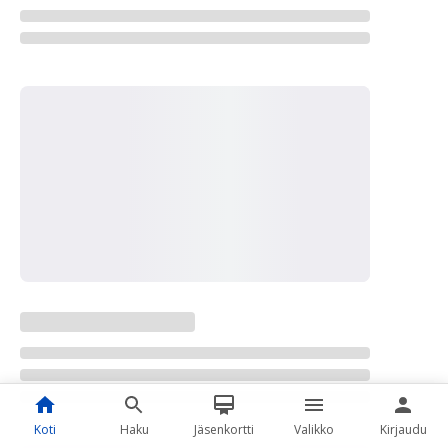
Koti
Haku
Jäsenkortti
Valikko
Kirjaudu