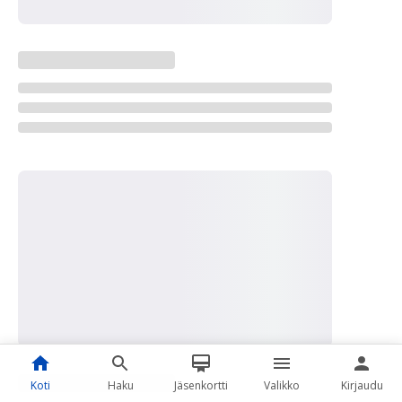
Koti
Haku
Jäsenkortti
Valikko
Kirjaudu