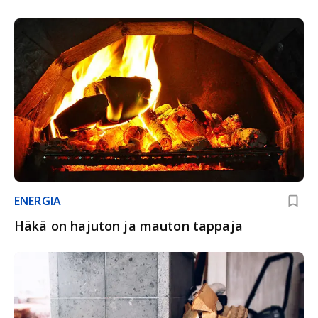
ENERGIA
Häkä on hajuton ja mauton tappaja