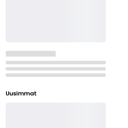
Uusimmat