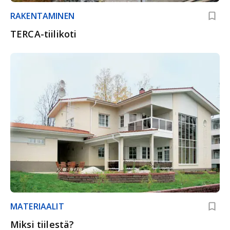
RAKENTAMINEN
TERCA-tiilikoti
MATERIAALIT
Miksi tiilestä?