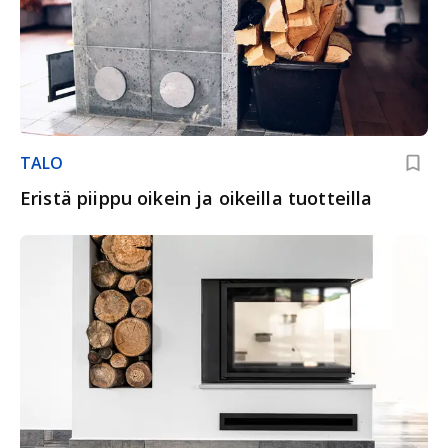
TALO
Eristä piippu oikein ja oikeilla tuotteilla