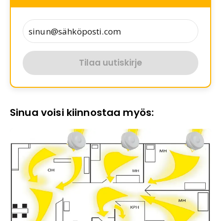
Tilaa uutiskirje
Sinua voisi kiinnostaa myös: