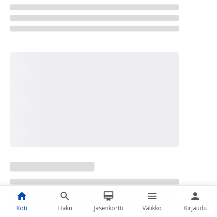
Koti
Haku
Jäsenkortti
Valikko
Kirjaudu