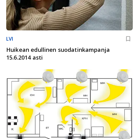
LVI
Huikean edullinen suodatinkampanja
15.6.2014 asti