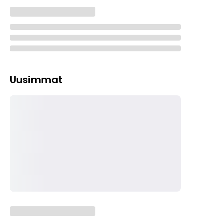
Uusimmat