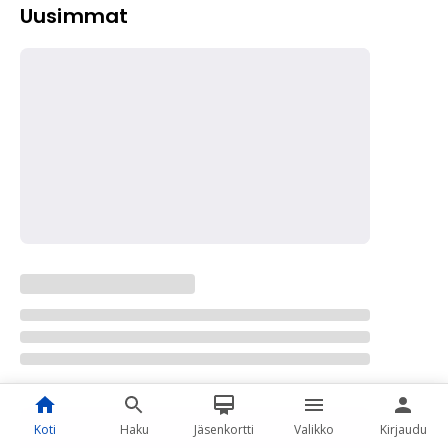
Uusimmat
Koti
Haku
Jäsenkortti
Valikko
Kirjaudu