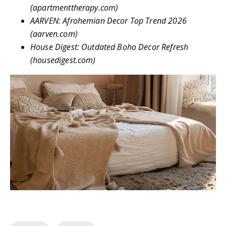
(apartmenttherapy.com)
AARVEN: Afrohemian Decor Top Trend 2026
(aarven.com)
House Digest: Outdated Boho Decor Refresh
(housedigest.com)