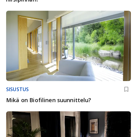
SISUSTUS
Mikä on Biofilinen suunnittelu?