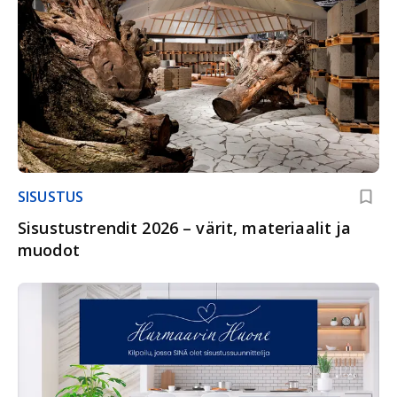
SISUSTUS
Sisustustrendit 2026 – värit, materiaalit ja
muodot