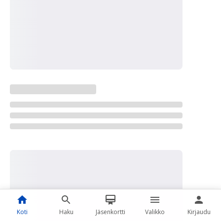
Koti
Haku
Jäsenkortti
Valikko
Kirjaudu