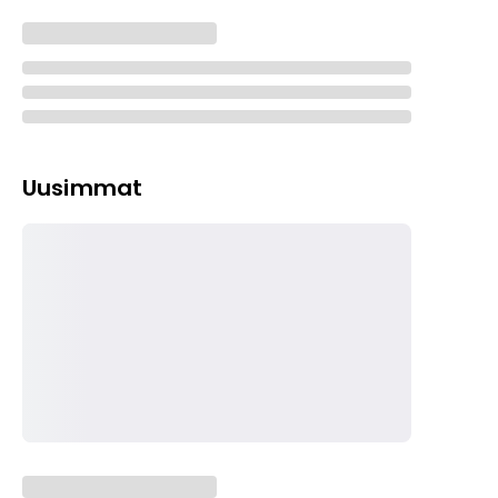
Uusimmat