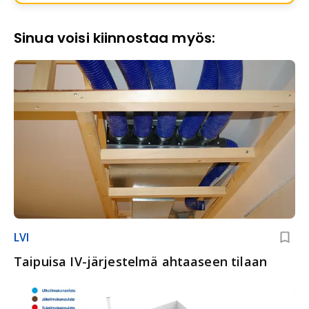
Sinua voisi kiinnostaa myös:
LVI
Taipuisa IV-järjestelmä ahtaaseen tilaan