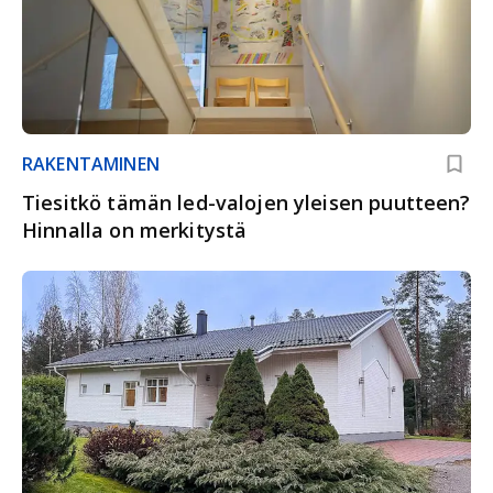
RAKENTAMINEN
Tiesitkö tämän led-valojen yleisen puutteen?
Hinnalla on merkitystä