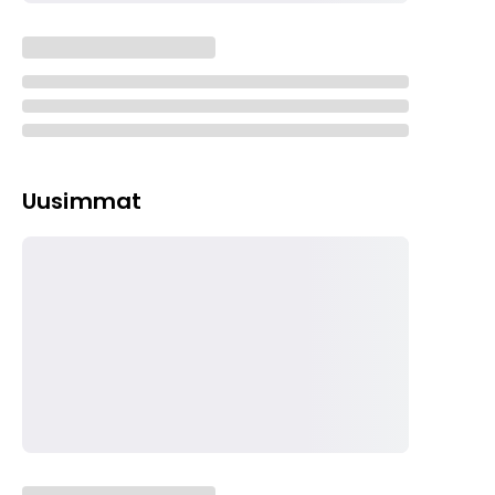
Uusimmat