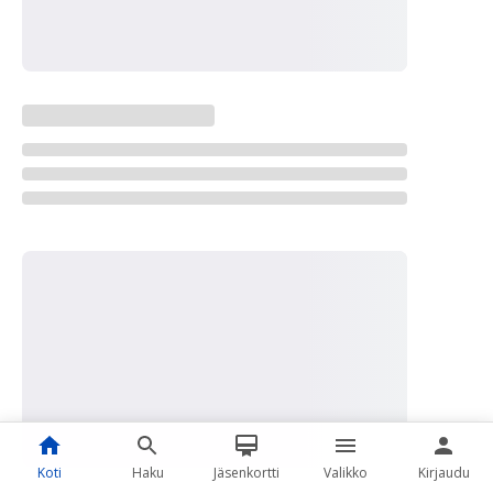
Koti
Haku
Jäsenkortti
Valikko
Kirjaudu