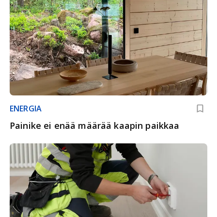
ENERGIA
Painike ei enää määrää kaapin paikkaa