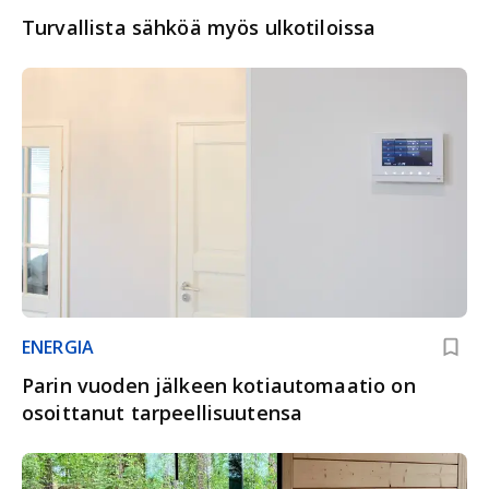
Turvallista sähköä myös ulkotiloissa
ENERGIA
Parin vuoden jälkeen kotiautomaatio on
osoittanut tarpeellisuutensa