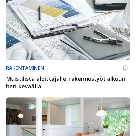
RAKENTAMINEN
Muistilista aloittajalle: rakennustyöt alkuun
heti keväällä