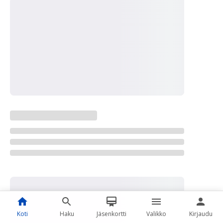
Koti
Haku
Jäsenkortti
Valikko
Kirjaudu