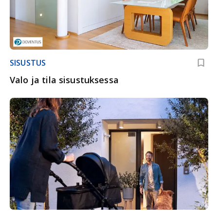
SISUSTUS
Valo ja tila sisustuksessa