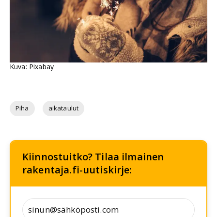
Kuva: Pixabay
Piha
aikataulut
Kiinnostuitko? Tilaa ilmainen
rakentaja.fi-uutiskirje: