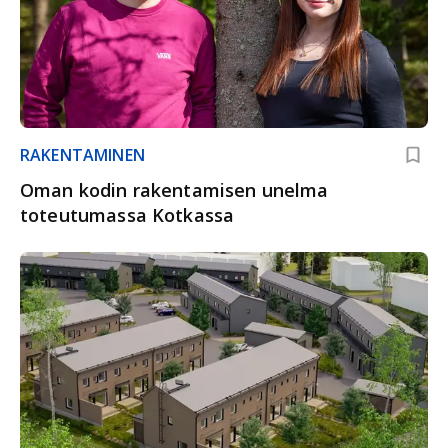
RAKENTAMINEN
Oman kodin rakentamisen unelma
toteutumassa Kotkassa