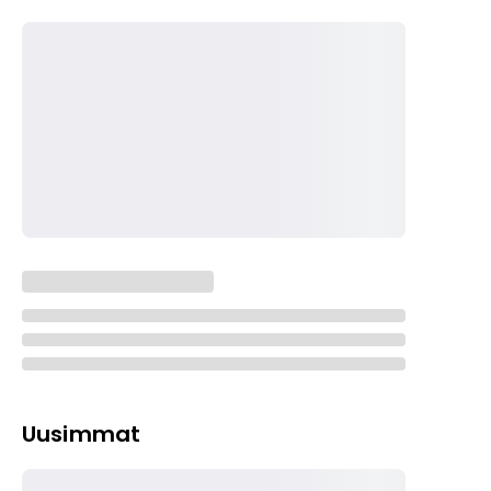
Uusimmat