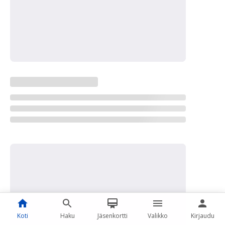
Koti
Haku
Jäsenkortti
Valikko
Kirjaudu