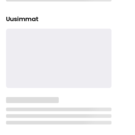
Uusimmat