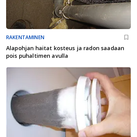
RAKENTAMINEN
Alapohjan haitat kosteus ja radon saadaan
pois puhaltimen avulla