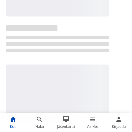
Koti
Haku
Jäsenkortti
Valikko
Kirjaudu