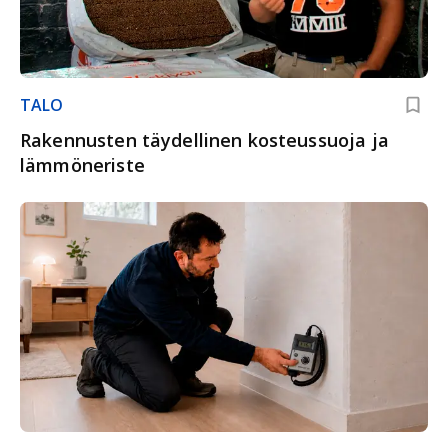
TALO
Rakennusten täydellinen kosteussuoja ja
lämmöneriste