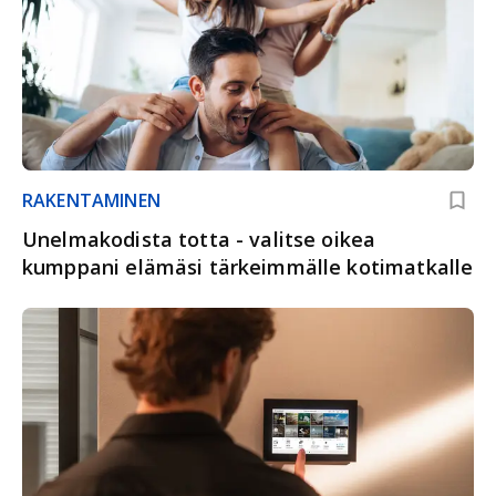
RAKENTAMINEN
Unelmakodista totta - valitse oikea
kumppani elämäsi tärkeimmälle kotimatkalle