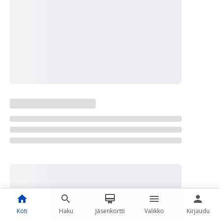
Koti
Haku
Jäsenkortti
Valikko
Kirjaudu