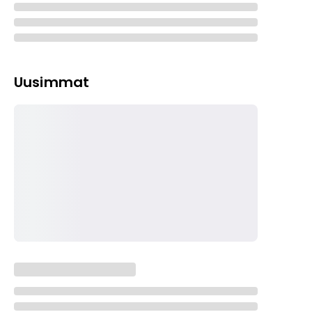
Uusimmat