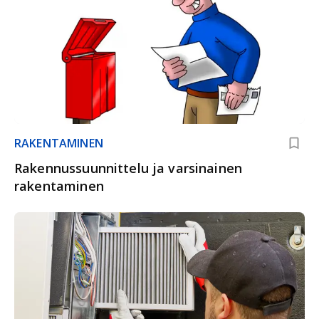
RAKENTAMINEN
Rakennussuunnittelu ja varsinainen
rakentaminen