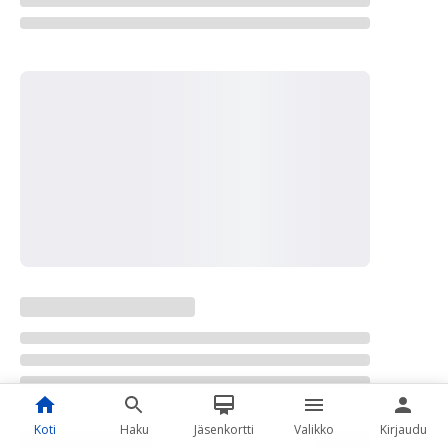
Koti
Haku
Jäsenkortti
Valikko
Kirjaudu