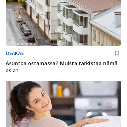
OSAKAS
Asuntoa ostamassa? Muista tarkistaa nämä
asiat