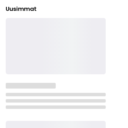
Uusimmat