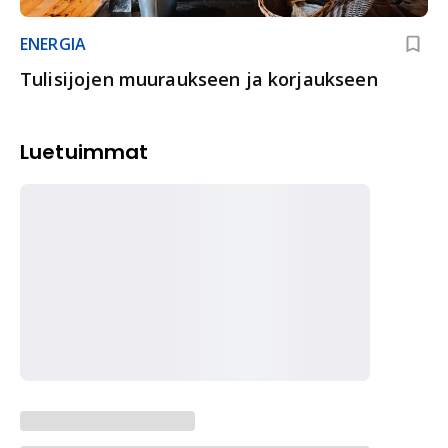
ENERGIA
Tulisijojen muuraukseen ja korjaukseen
Luetuimmat