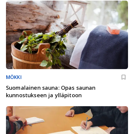
MÖKKI
Suomalainen sauna: Opas saunan
kunnostukseen ja ylläpitoon