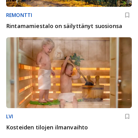
REMONTTI
Rintamamiestalo on säilyttänyt suosionsa
LVI
Kosteiden tilojen ilmanvaihto