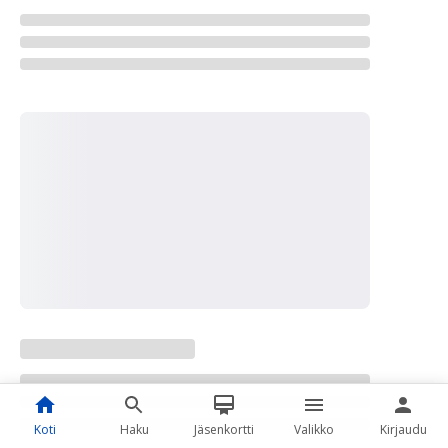
Koti
Haku
Jäsenkortti
Valikko
Kirjaudu