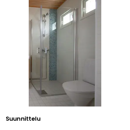
Suunnittelu