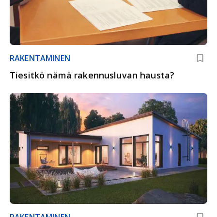
RAKENTAMINEN
Tiesitkö nämä rakennusluvan hausta?