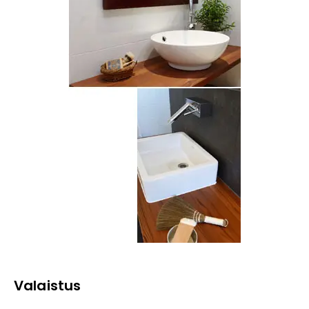
Valaistus