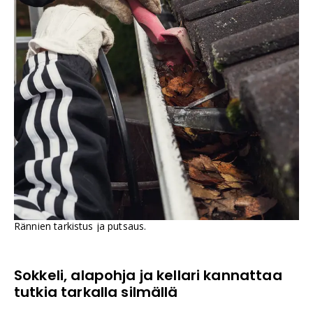
Rännien tarkistus ja putsaus.
Sokkeli, alapohja ja kellari kannattaa
tutkia tarkalla silmällä