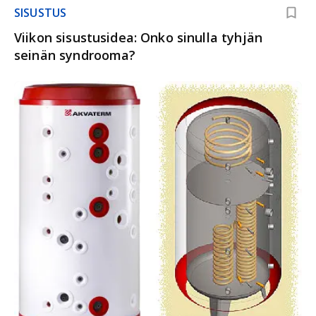
SISUSTUS
Viikon sisustusidea: Onko sinulla tyhjän
seinän syndrooma?