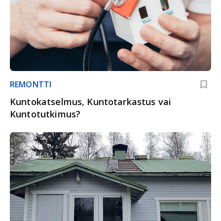
REMONTTI
Kuntokatselmus, Kuntotarkastus vai
Kuntotutkimus?