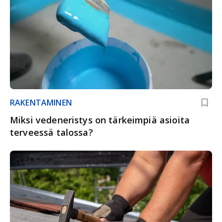
RAKENTAMINEN
Miksi vedeneristys on tärkeimpiä asioita
terveessä talossa?