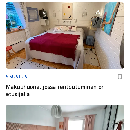
SISUSTUS
Makuuhuone, jossa rentoutuminen on
etusijalla