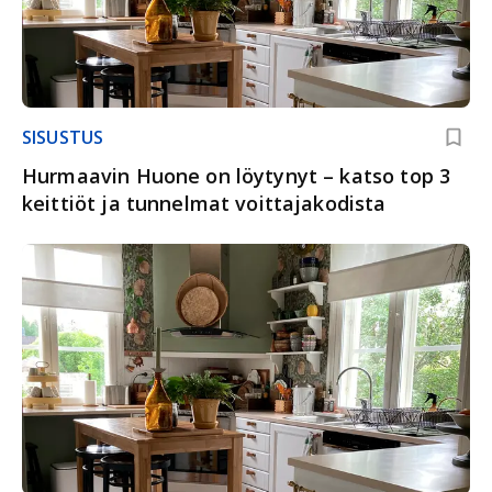
SISUSTUS
Hurmaavin Huone on löytynyt – katso top 3
keittiöt ja tunnelmat voittajakodista