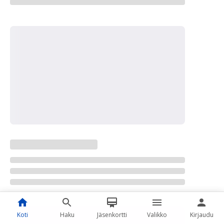
Koti
Haku
Jäsenkortti
Valikko
Kirjaudu