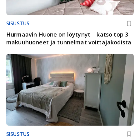
SISUSTUS
Hurmaavin Huone on löytynyt – katso top 3
makuuhuoneet ja tunnelmat voittajakodista
SISUSTUS