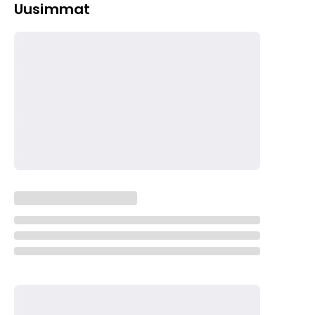
Uusimmat