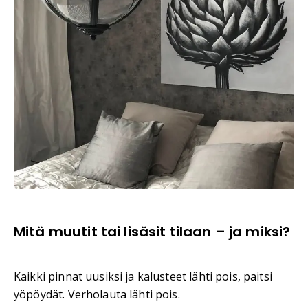
Mitä muutit tai lisäsit tilaan – ja miksi?
Kaikki pinnat uusiksi ja kalusteet lähti pois, paitsi
yöpöydät. Verholauta lähti pois.