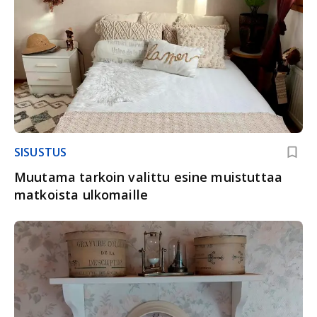
SISUSTUS
Muutama tarkoin valittu esine muistuttaa
matkoista ulkomaille