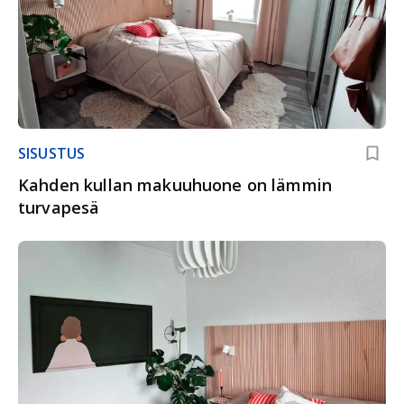
SISUSTUS
Kahden kullan makuuhuone on lämmin
turvapesä