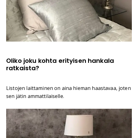
Oliko joku kohta erityisen hankala
ratkaista?
Listojen laittaminen on aina hieman haastavaa, joten
sen jätin ammattilaiselle.