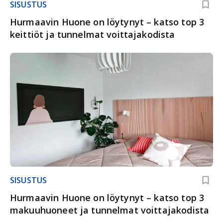
SISUSTUS
Hurmaavin Huone on löytynyt – katso top 3
keittiöt ja tunnelmat voittajakodista
SISUSTUS
Hurmaavin Huone on löytynyt – katso top 3
makuuhuoneet ja tunnelmat voittajakodista