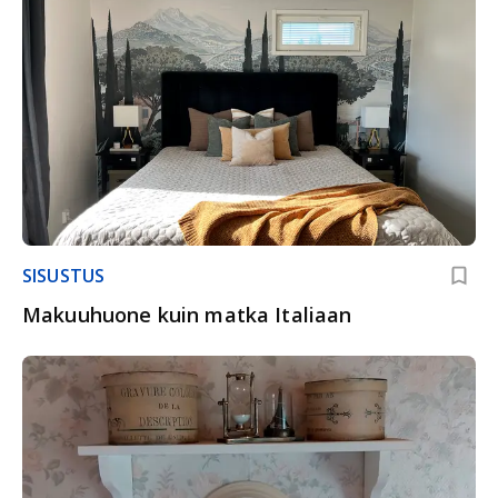
SISUSTUS
Makuuhuone kuin matka Italiaan