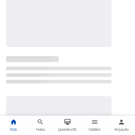
Koti
Haku
Jäsenkortti
Valikko
Kirjaudu