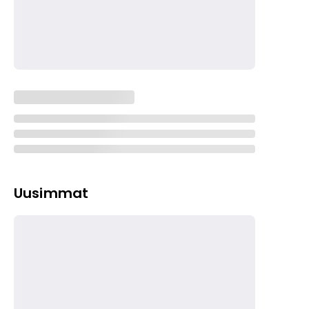
Uusimmat