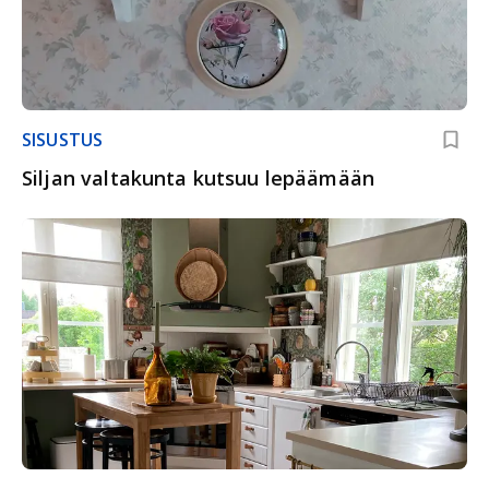
SISUSTUS
Siljan valtakunta kutsuu lepäämään