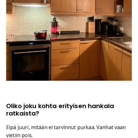
Oliko joku kohta erityisen hankala
ratkaista?
Eipä juuri, mitään ei tarvinnut purkaa. Vanhat vaan
vietiin pois.