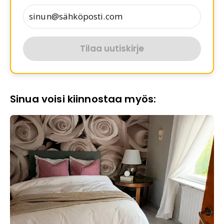
Tilaa uutiskirje
Sinua voisi kiinnostaa myös: