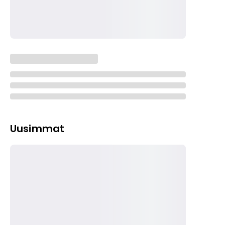
Uusimmat