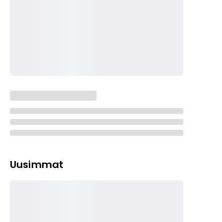
Uusimmat