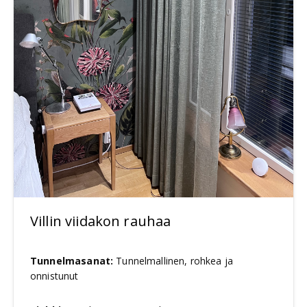
Villin viidakon rauhaa
Tunnelmasanat:
Tunnelmallinen, rohkea ja
onnistunut