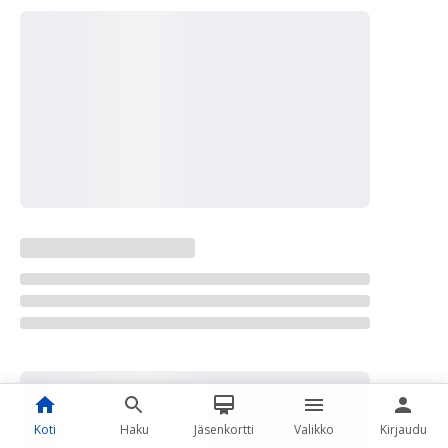
Koti
Haku
Jäsenkortti
Valikko
Kirjaudu