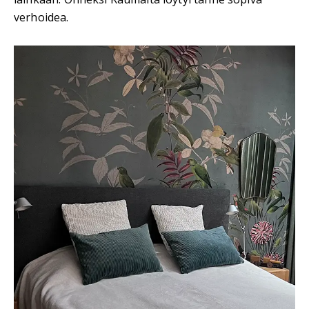
verhoidea.