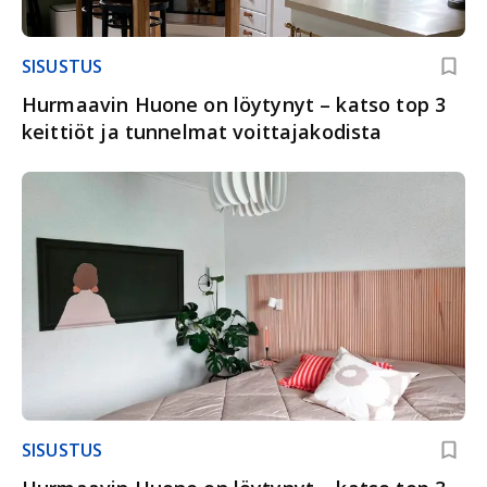
SISUSTUS
Hurmaavin Huone on löytynyt – katso top 3
keittiöt ja tunnelmat voittajakodista
SISUSTUS