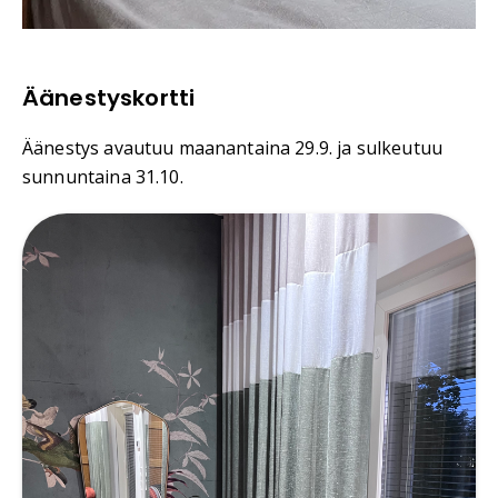
Äänestyskortti
Äänestys avautuu maanantaina 29.9. ja sulkeutuu
sunnuntaina 31.10.