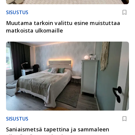
SISUSTUS
Muutama tarkoin valittu esine muistuttaa
matkoista ulkomaille
SISUSTUS
Saniaismetsä tapettina ja sammaleen