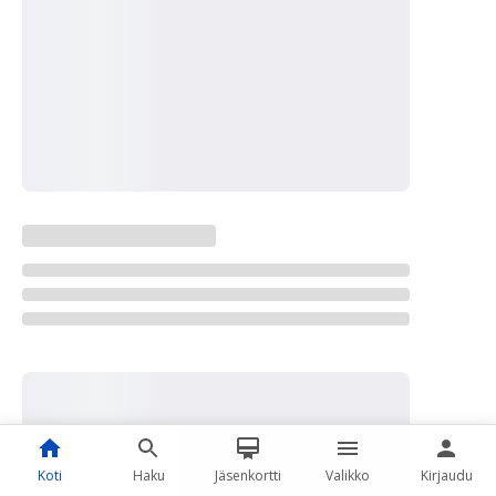
Koti
Haku
Jäsenkortti
Valikko
Kirjaudu