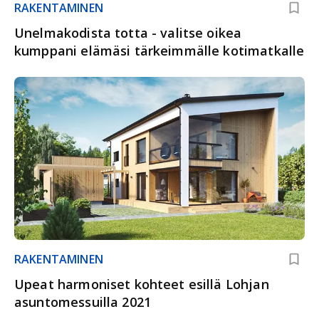
RAKENTAMINEN
Unelmakodista totta - valitse oikea
kumppani elämäsi tärkeimmälle kotimatkalle
RAKENTAMINEN
Upeat harmoniset kohteet esillä Lohjan
asuntomessuilla 2021