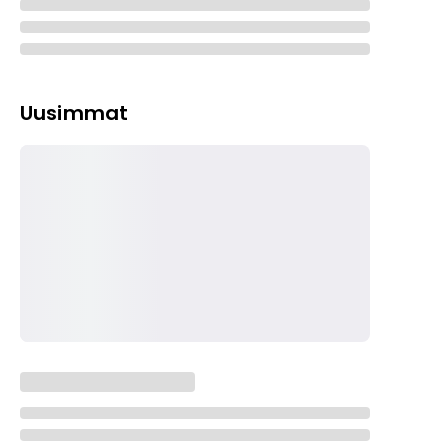
Uusimmat