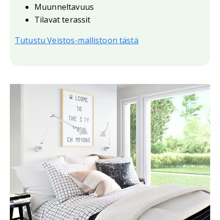
Muunneltavuus
Tilavat terassit
Tutustu Veistos-mallistoon tästä