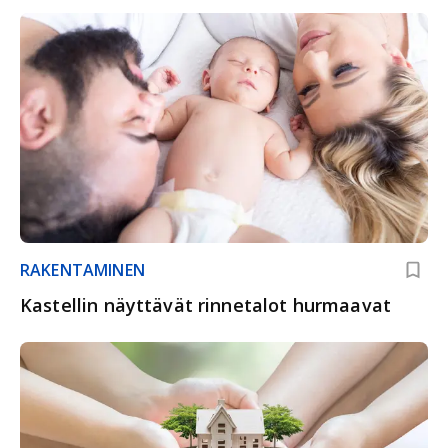
RAKENTAMINEN
Kastellin näyttävät rinnetalot hurmaavat