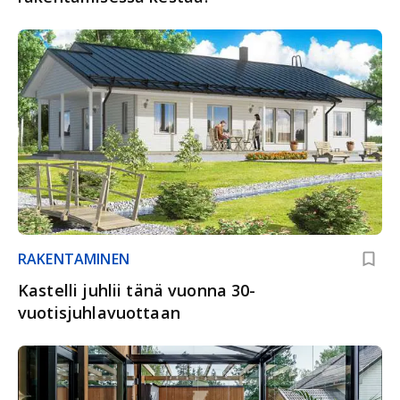
RAKENTAMINEN
Kastelli juhlii tänä vuonna 30-
vuotisjuhlavuottaan