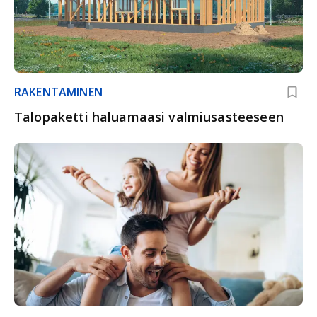
RAKENTAMINEN
Talopaketti haluamaasi valmiusasteeseen