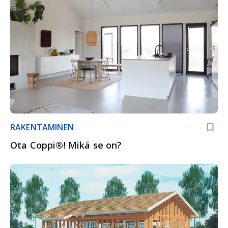
RAKENTAMINEN
Ota Coppi®! Mikä se on?