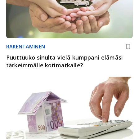
RAKENTAMINEN
Puuttuuko sinulta vielä kumppani elämäsi
tärkeimmälle kotimatkalle?