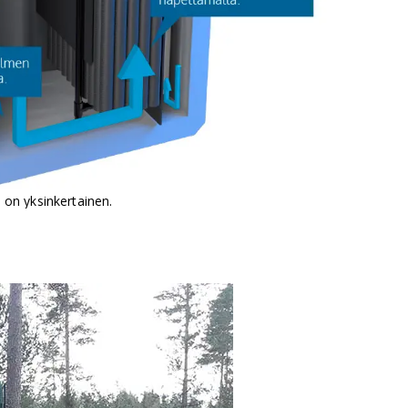
 on yksinkertainen.