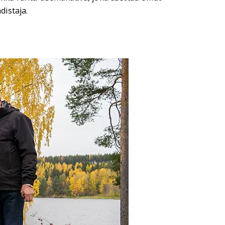
distaja.