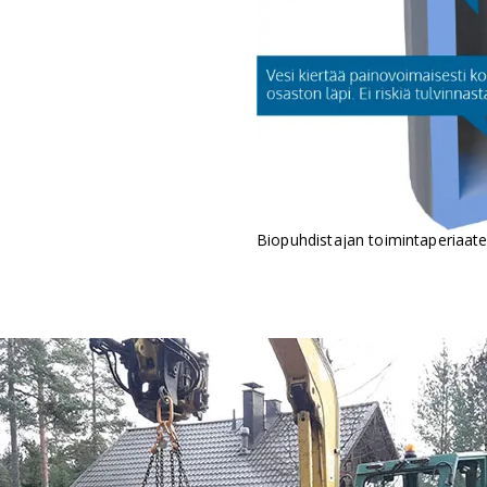
Biopuhdistajan toimintaperiaate