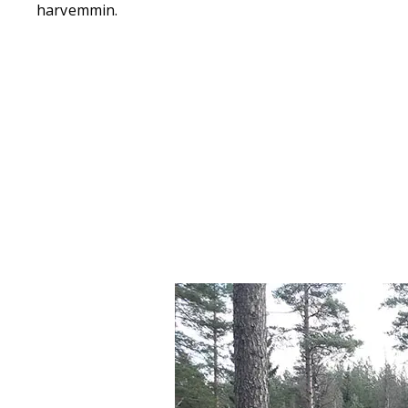
harvemmin.