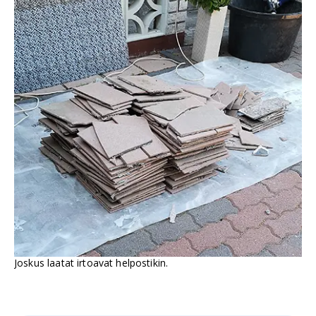
Joskus laatat irtoavat helpostikin.