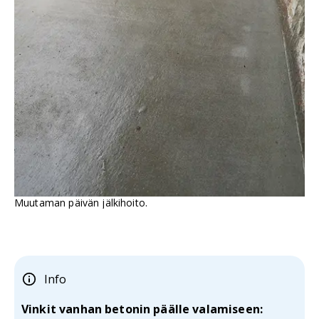
Muutaman päivän jälkihoito.
Info
Vinkit vanhan betonin päälle valamiseen: