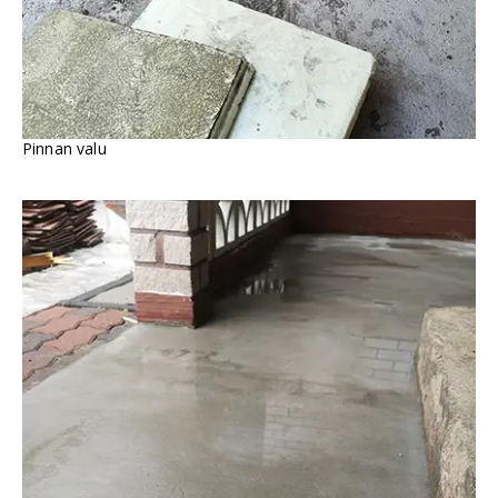
Pinnan valu