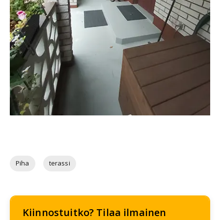
Piha
terassi
Kiinnostuitko? Tilaa ilmainen