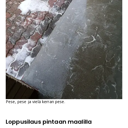
Pese, pese ja vielä kerran pese.
Loppusilaus pintaan maalilla