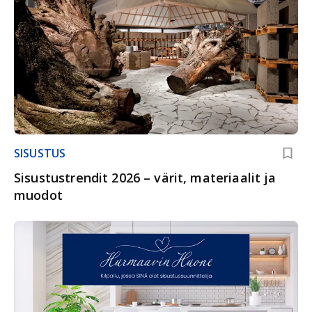
SISUSTUS
Sisustustrendit 2026 – värit, materiaalit ja
muodot