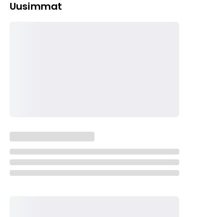
Uusimmat