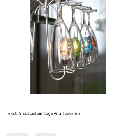
Teksti: Sisustustoimittaja Anu Tuovinen