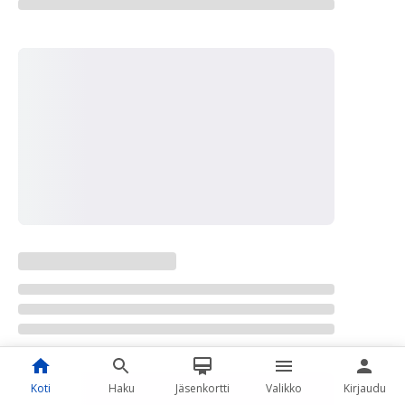
Koti
Haku
Jäsenkortti
Valikko
Kirjaudu