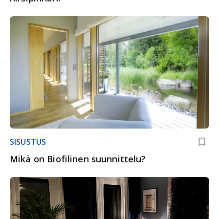
SISUSTUS
Mikä on Biofilinen suunnittelu?