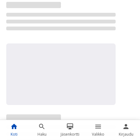
Koti
Haku
Jäsenkortti
Valikko
Kirjaudu