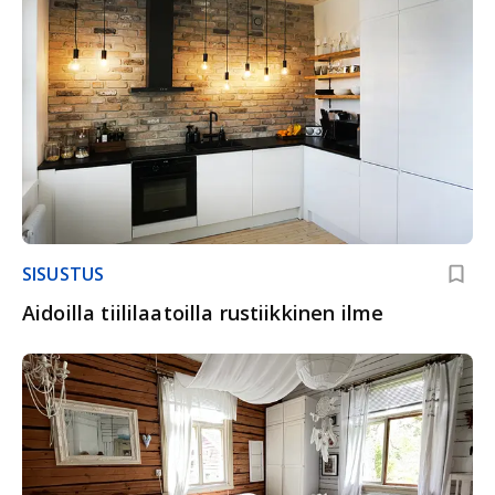
SISUSTUS
Aidoilla tiililaatoilla rustiikkinen ilme