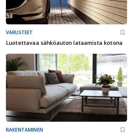
VARUSTEET
Luotettavaa sähköauton lataamista kotona
RAKENTAMINEN