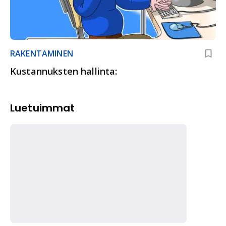
RAKENTAMINEN
Kustannuksten hallinta:
Luetuimmat