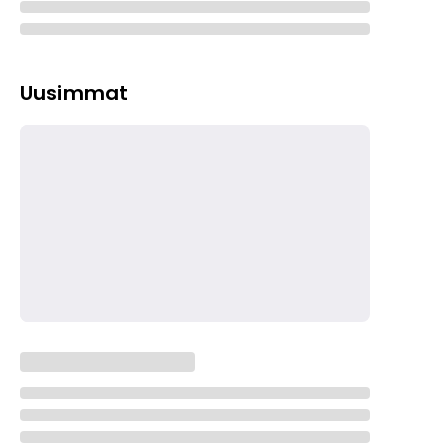
Uusimmat