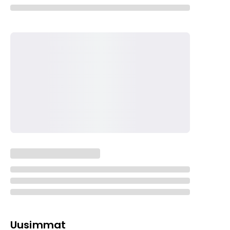
Uusimmat