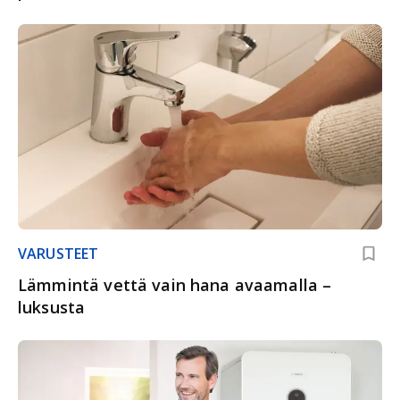
VARUSTEET
Lämmintä vettä vain hana avaamalla –
luksusta