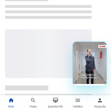
Koti
Haku
Jäsenkortti
Valikko
Kirjaudu