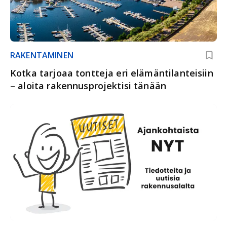
RAKENTAMINEN
Kotka tarjoaa tontteja eri elämäntilanteisiin
– aloita rakennusprojektisi tänään