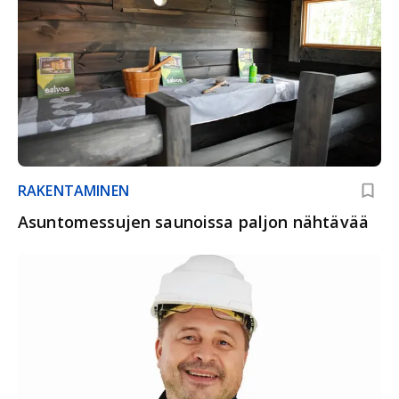
RAKENTAMINEN
Asuntomessujen saunoissa paljon nähtävää