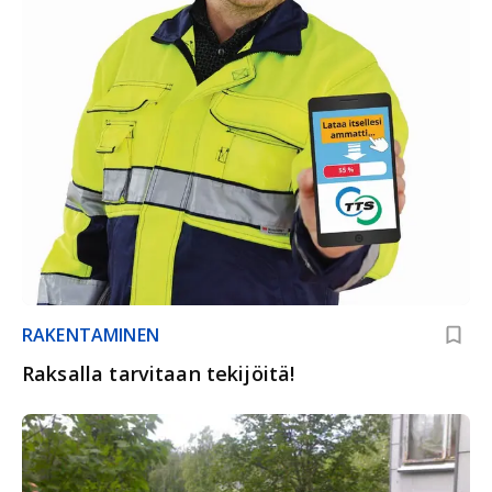
RAKENTAMINEN
Raksalla tarvitaan tekijöitä!