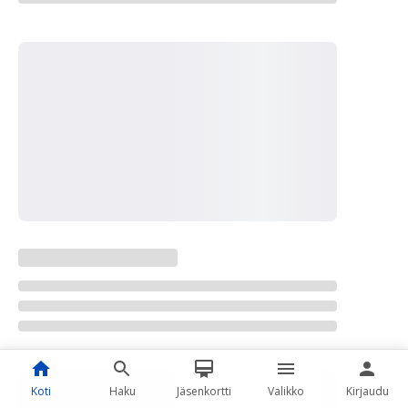
Koti
Haku
Jäsenkortti
Valikko
Kirjaudu