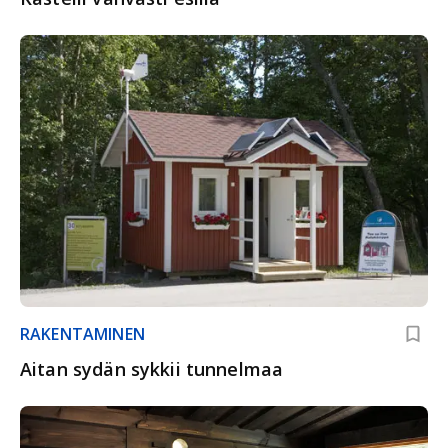
RAKENTAMINEN
Aitan sydän sykkii tunnelmaa