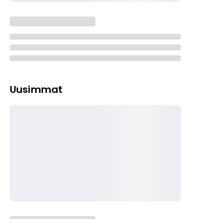
Uusimmat