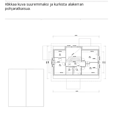
Klikkaa kuva suuremmaksi ja kurkista alakerran
pohjaratkaisua.