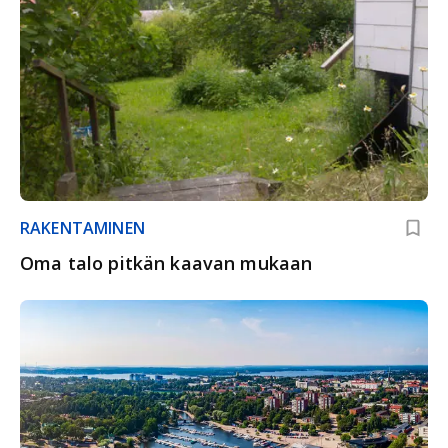
RAKENTAMINEN
Oma talo pitkän kaavan mukaan