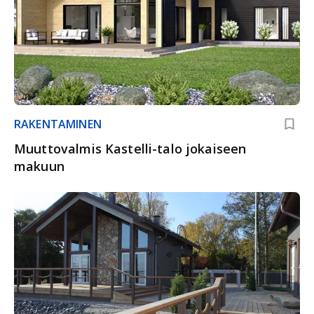
RAKENTAMINEN
Muuttovalmis Kastelli-talo jokaiseen
makuun