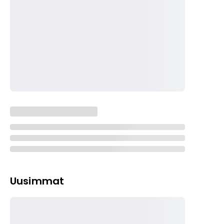
Uusimmat