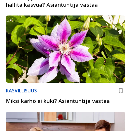
hallita kasvua? Asiantuntija vastaa
KASVILLISUUS
Miksi kärhö ei kuki? Asiantuntija vastaa