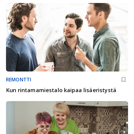
REMONTTI
Kun rintamamiestalo kaipaa lisäeristystä