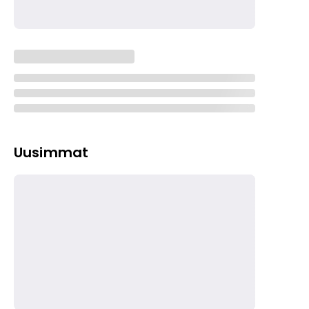
Uusimmat