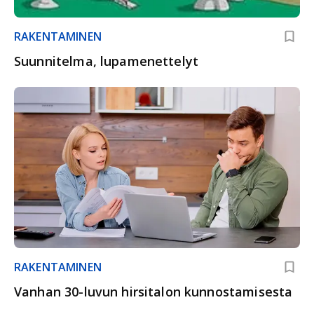
RAKENTAMINEN
Suunnitelma, lupamenettelyt
RAKENTAMINEN
Vanhan 30-luvun hirsitalon kunnostamisesta