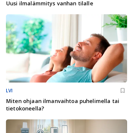
Uusi ilmalämmitys vanhan tilalle
LVI
Miten ohjaan ilmanvaihtoa puhelimella tai
tietokoneella?