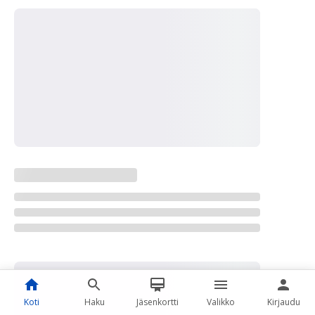
Koti
Haku
Jäsenkortti
Valikko
Kirjaudu