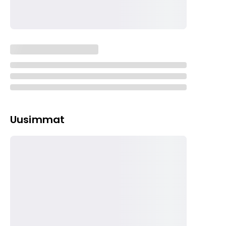
Uusimmat