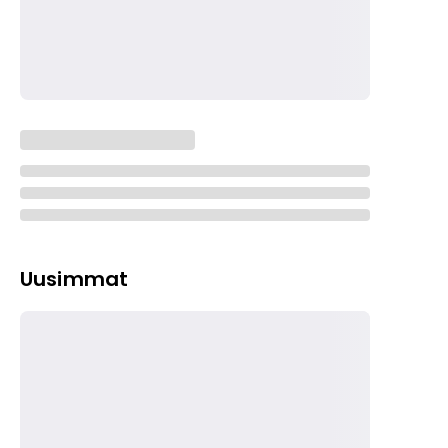
Uusimmat