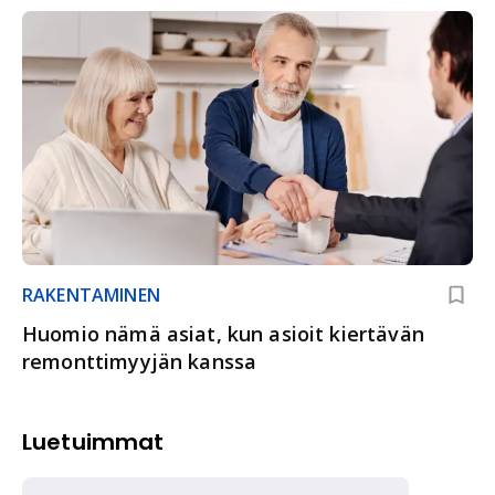
RAKENTAMINEN
Huomio nämä asiat, kun asioit kiertävän
remonttimyyjän kanssa
Luetuimmat