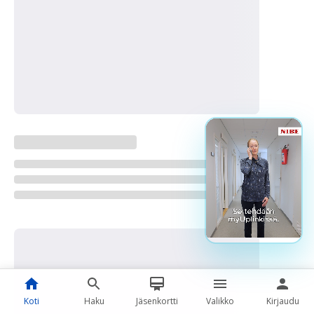
Koti
Haku
Jäsenkortti
Valikko
Kirjaudu