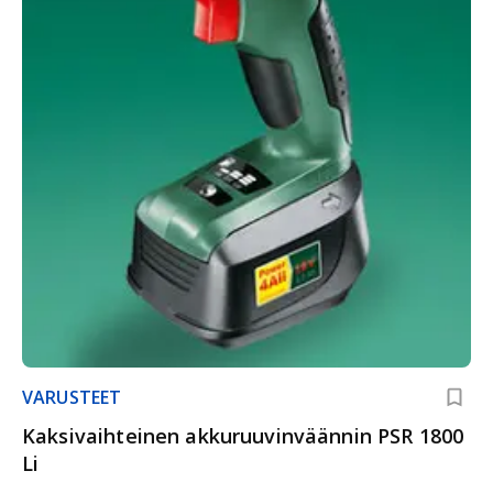
VARUSTEET
Kaksivaihteinen akkuruuvinväännin PSR 1800
Li