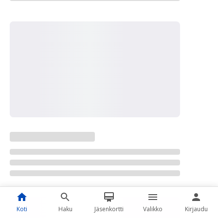
Koti
Haku
Jäsenkortti
Valikko
Kirjaudu