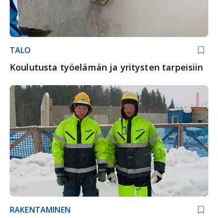
TALO
Koulutusta työelämän ja yritysten tarpeisiin
RAKENTAMINEN