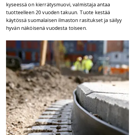
kyseessä on kierrätysmuovi, valmistaja antaa
tuotteelleen 20 vuoden takuun. Tuote kestää
käytössä suomalaisen ilmaston rasitukset ja säilyy
hyvän näköisenä vuodesta toiseen.