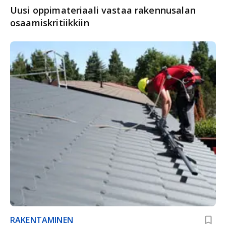
Uusi oppimateriaali vastaa rakennusalan
osaamiskritiikkiin
RAKENTAMINEN