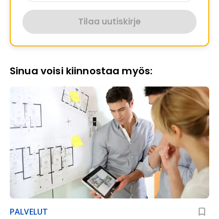
Tilaa uutiskirje
Sinua voisi kiinnostaa myös:
PALVELUT