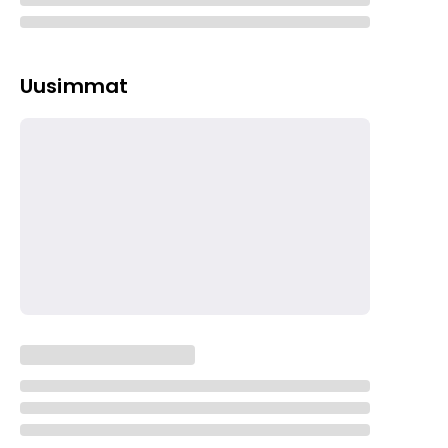
Uusimmat