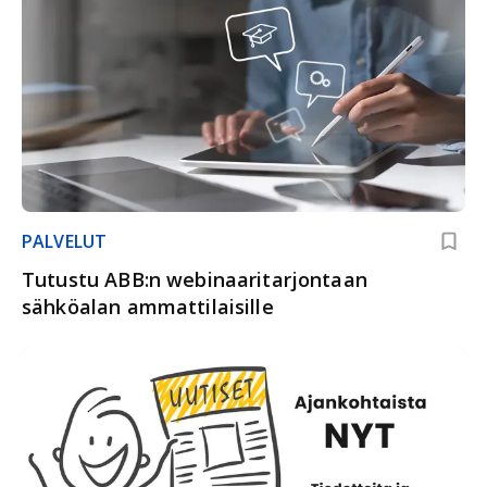
PALVELUT
Tutustu ABB:n webinaaritarjontaan
sähköalan ammattilaisille