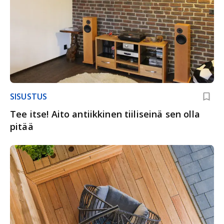
SISUSTUS
Tee itse! Aito antiikkinen tiiliseinä sen olla
pitää