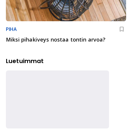
PIHA
Miksi pihakiveys nostaa tontin arvoa?
Luetuimmat