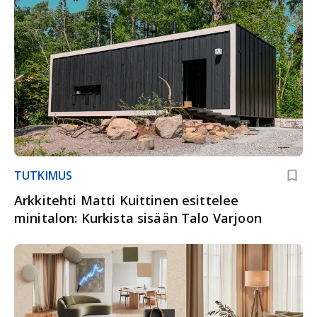
TUTKIMUS
Arkkitehti Matti Kuittinen esittelee
minitalon: Kurkista sisään Talo Varjoon