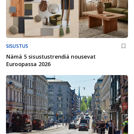
SISUSTUS
Nämä 5 sisustustrendiä nousevat
Euroopassa 2026