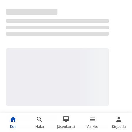
Koti
Haku
Jäsenkortti
Valikko
Kirjaudu