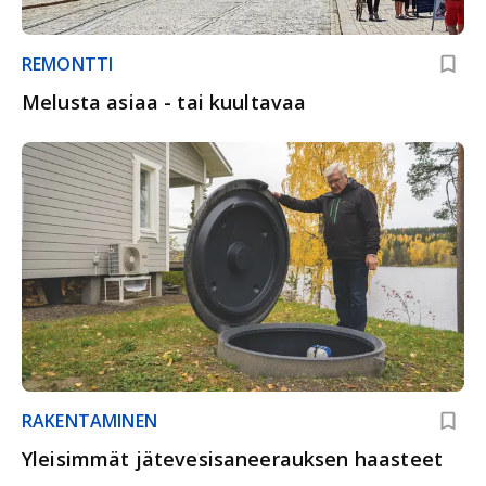
REMONTTI
Melusta asiaa - tai kuultavaa
RAKENTAMINEN
Yleisimmät jätevesisaneerauksen haasteet