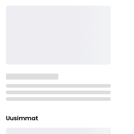
Uusimmat